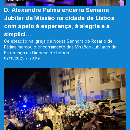
D. Alexandre Palma encerra Semana
Jubilar da Missão na cidade de Lisboa
com apelo à esperança, à alegria e à
simplici...
Celebração na Igreja de Nossa Senhora do Rosário de
Fátima marcou o encerramento das Missões Jubilares da
Esperança na Diocese de Lisboa
09/11/2025 • 20:09