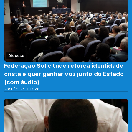
Diocese
Federação Solicitude reforça identidade
cristã e quer ganhar voz junto do Estado
(com áudio)
28/11/2025 • 17:28