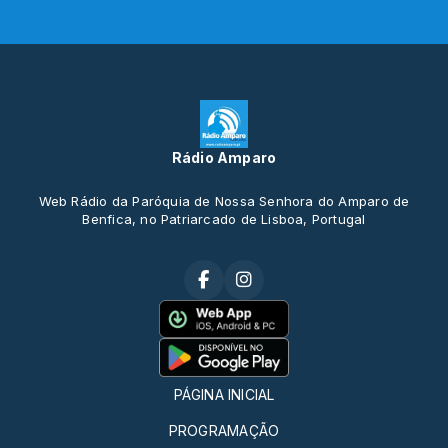
Rádio Amparo
Web Rádio da Paróquia de Nossa Senhora do Amparo de
Benfica, no Patriarcado de Lisboa, Portugal
PÁGINA INICIAL
PROGRAMAÇÃO