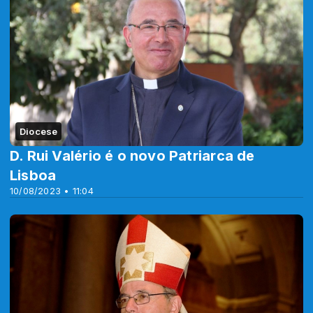
Diocese
D. Rui Valério é o novo Patriarca de
Lisboa
10/08/2023 • 11:04