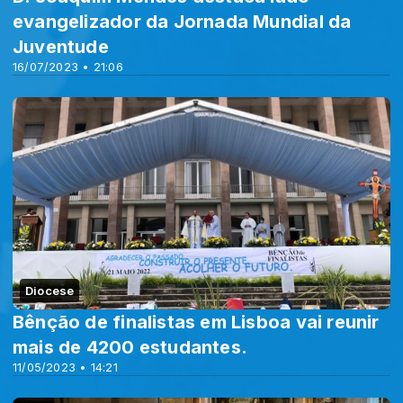
evangelizador da Jornada Mundial da
Juventude
16/07/2023 • 21:06
Diocese
Bênção de finalistas em Lisboa vai reunir
mais de 4200 estudantes.
11/05/2023 • 14:21