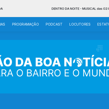
DENTRO DA NOITE - MUSICAL das 02:00 às 06:30
IAS
PROGRAMAÇÃO
PODCAST
LOCUTORES
ESTAT