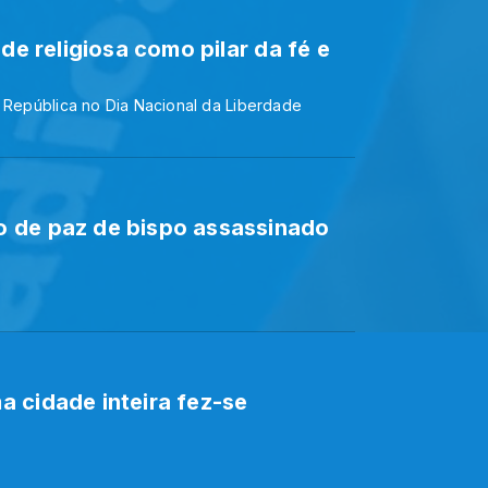
de religiosa como pilar da fé e
a República no Dia Nacional da Liberdade
 de paz de bispo assassinado
 cidade inteira fez-se