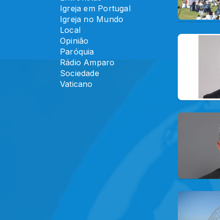
Igreja em Portugal
Igreja no Mundo
Local
Opinião
Paróquia
Rádio Amparo
Sociedade
Vaticano