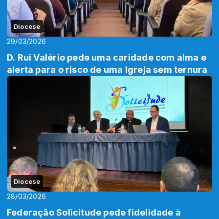
Diocese
29/03/2026
D. Rui Valério pede uma caridade com alma e
alerta para o risco de uma Igreja sem ternura
Diocese
28/03/2026
Federação Solicitude pede fidelidade à