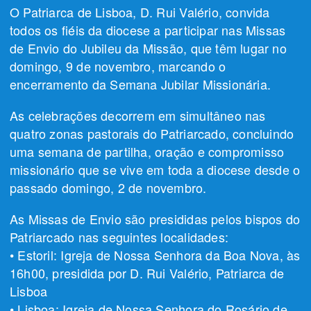
O Patriarca de Lisboa, D. Rui Valério, convida
todos os fiéis da diocese a participar nas Missas
de Envio do Jubileu da Missão, que têm lugar no
domingo, 9 de novembro, marcando o
encerramento da Semana Jubilar Missionária.
As celebrações decorrem em simultâneo nas
quatro zonas pastorais do Patriarcado, concluindo
uma semana de partilha, oração e compromisso
missionário que se vive em toda a diocese desde o
passado domingo, 2 de novembro.
As Missas de Envio são presididas pelos bispos do
Patriarcado nas seguintes localidades:
• Estoril: Igreja de Nossa Senhora da Boa Nova, às
16h00, presidida por D. Rui Valério, Patriarca de
Lisboa
• Lisboa: Igreja de Nossa Senhora do Rosário de