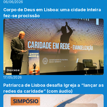
06/06/2026
Corpo de Deus em Lisboa: uma cidade inteira
fez-se procissão
Diocese
17/05/2026
Patriarca de Lisboa desafia Igreja a “lançar as
redes da caridade” (com áudio)