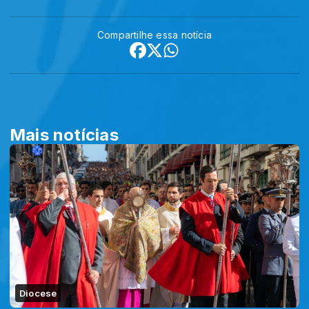
Compartilhe essa notícia
Mais notícias
Diocese