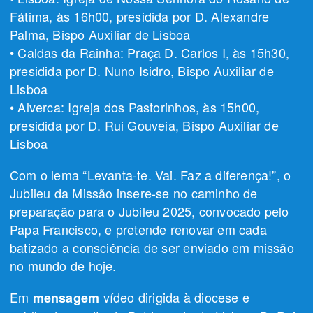
Fátima, às 16h00, presidida por D. Alexandre
Palma, Bispo Auxiliar de Lisboa
• Caldas da Rainha: Praça D. Carlos I, às 15h30,
presidida por D. Nuno Isidro, Bispo Auxiliar de
Lisboa
• Alverca: Igreja dos Pastorinhos, às 15h00,
presidida por D. Rui Gouveia, Bispo Auxiliar de
Lisboa
Com o lema “Levanta-te. Vai. Faz a diferença!”, o
Jubileu da Missão insere-se no caminho de
preparação para o Jubileu 2025, convocado pelo
Papa Francisco, e pretende renovar em cada
batizado a consciência de ser enviado em missão
no mundo de hoje.
Em
vídeo dirigida à diocese e
mensagem