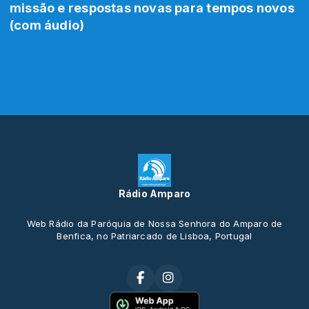
missão e respostas novas para tempos novos
(com áudio)
Rádio Amparo
Web Rádio da Paróquia de Nossa Senhora do Amparo de
Benfica, no Patriarcado de Lisboa, Portugal