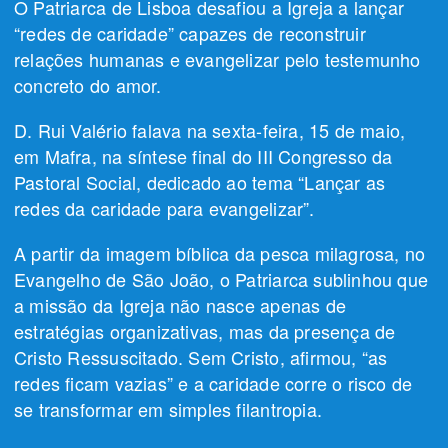
O Patriarca de Lisboa desafiou a Igreja a lançar
“redes de caridade” capazes de reconstruir
relações humanas e evangelizar pelo testemunho
concreto do amor.
D. Rui Valério falava na sexta-feira, 15 de maio,
em Mafra, na síntese final do III Congresso da
Pastoral Social, dedicado ao tema “Lançar as
redes da caridade para evangelizar”.
A partir da imagem bíblica da pesca milagrosa, no
Evangelho de São João, o Patriarca sublinhou que
a missão da Igreja não nasce apenas de
estratégias organizativas, mas da presença de
Cristo Ressuscitado. Sem Cristo, afirmou, “as
redes ficam vazias” e a caridade corre o risco de
se transformar em simples filantropia.