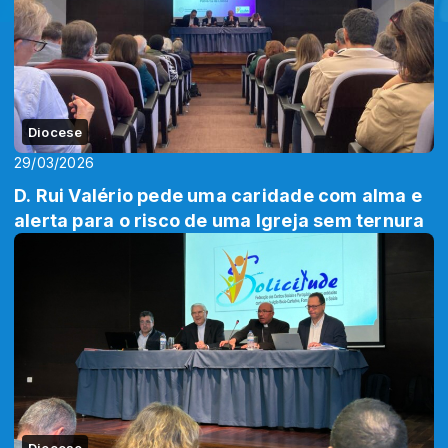
Diocese
29/03/2026
D. Rui Valério pede uma caridade com alma e
alerta para o risco de uma Igreja sem ternura