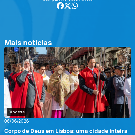
Mais notícias
Diocese
06/06/2026
Corpo de Deus em Lisboa: uma cidade inteira