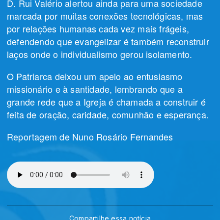
D. Rui Valério alertou ainda para uma sociedade
marcada por muitas conexões tecnológicas, mas
por relações humanas cada vez mais frágeis,
defendendo que evangelizar é também reconstruir
laços onde o individualismo gerou isolamento.
O Patriarca deixou um apelo ao entusiasmo
missionário e à santidade, lembrando que a
grande rede que a Igreja é chamada a construir é
feita de oração, caridade, comunhão e esperança.
Reportagem de Nuno Rosário Fernandes
Compartilhe essa notícia