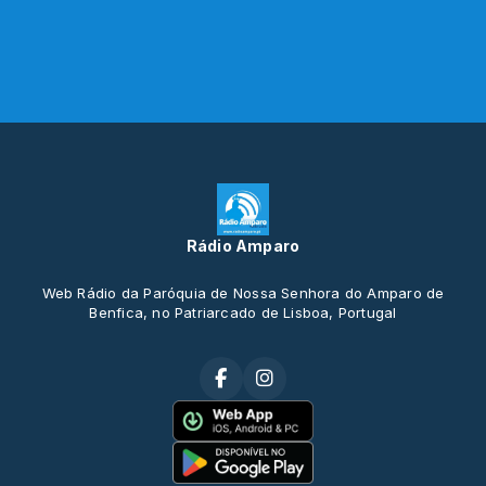
Rádio Amparo
Web Rádio da Paróquia de Nossa Senhora do Amparo de
Benfica, no Patriarcado de Lisboa, Portugal