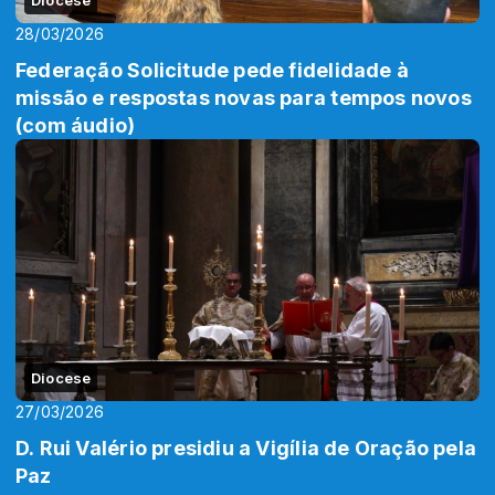
Diocese
28/03/2026
Federação Solicitude pede fidelidade à
missão e respostas novas para tempos novos
(com áudio)
Diocese
27/03/2026
D. Rui Valério presidiu a Vigília de Oração pela
Paz