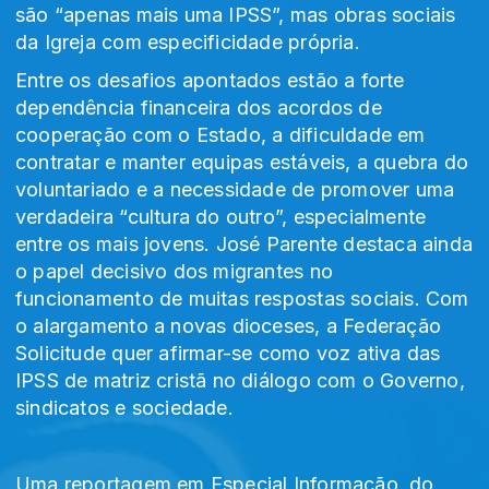
são “apenas mais uma IPSS”, mas obras sociais
da Igreja com especificidade própria.
Entre os desafios apontados estão a forte
dependência financeira dos acordos de
cooperação com o Estado, a dificuldade em
contratar e manter equipas estáveis, a quebra do
voluntariado e a necessidade de promover uma
verdadeira “cultura do outro”, especialmente
entre os mais jovens. José Parente destaca ainda
o papel decisivo dos migrantes no
funcionamento de muitas respostas sociais. Com
o alargamento a novas dioceses, a Federação
Solicitude quer afirmar-se como voz ativa das
IPSS de matriz cristã no diálogo com o Governo,
sindicatos e sociedade.
Uma reportagem em Especial Informação, do