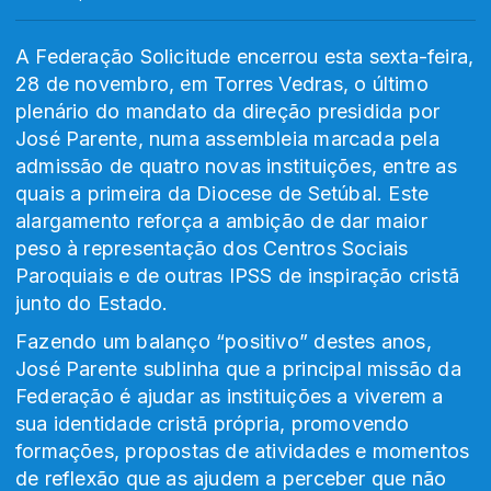
A Federação Solicitude encerrou esta sexta-feira,
28 de novembro, em Torres Vedras, o último
plenário do mandato da direção presidida por
José Parente, numa assembleia marcada pela
admissão de quatro novas instituições, entre as
quais a primeira da Diocese de Setúbal. Este
alargamento reforça a ambição de dar maior
peso à representação dos Centros Sociais
Paroquiais e de outras IPSS de inspiração cristã
junto do Estado.
Fazendo um balanço “positivo” destes anos,
José Parente sublinha que a principal missão da
Federação é ajudar as instituições a viverem a
sua identidade cristã própria, promovendo
formações, propostas de atividades e momentos
de reflexão que as ajudem a perceber que não