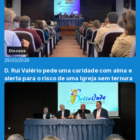
Diocese
29/03/2026
D. Rui Valério pede uma caridade com alma e
alerta para o risco de uma Igreja sem ternura