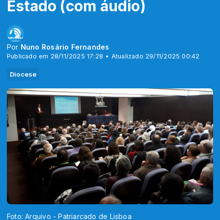
Estado (com áudio)
Por
Nuno Rosário Fernandes
Publicado em 28/11/2025 17:28 • Atualizado 29/11/2025 00:42
Diocese
Foto: Arquivo - Patriarcado de Lisboa