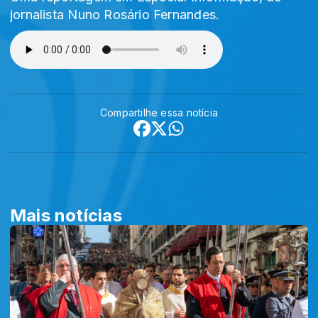
jornalista Nuno Rosário Fernandes.
Compartilhe essa notícia
Mais notícias