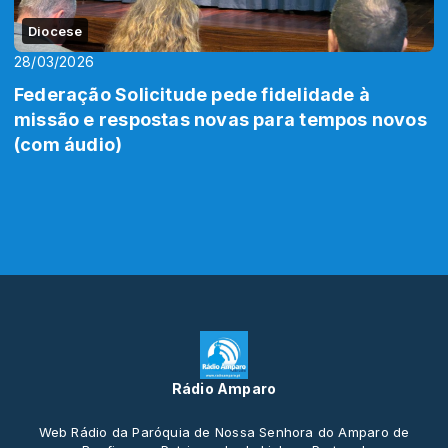
Diocese
28/03/2026
Federação Solicitude pede fidelidade à
missão e respostas novas para tempos novos
(com áudio)
Rádio Amparo
Web Rádio da Paróquia de Nossa Senhora do Amparo de