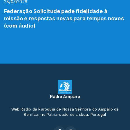
28/03/2026
Federação Solicitude pede fidelidade à
missão e respostas novas para tempos novos
(com áudio)
Rádio Amparo
Web Rádio da Paróquia de Nossa Senhora do Amparo de
Benfica, no Patriarcado de Lisboa, Portugal