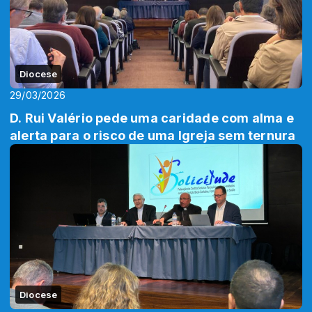
Diocese
29/03/2026
D. Rui Valério pede uma caridade com alma e
alerta para o risco de uma Igreja sem ternura
Diocese