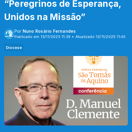
“Peregrinos de Esperança,
Unidos na Missão”
Por
Nuno Rosário Fernandes
Publicado em 13/11/2025 11:39 • Atualizado 13/11/2025 11:45
Diocese