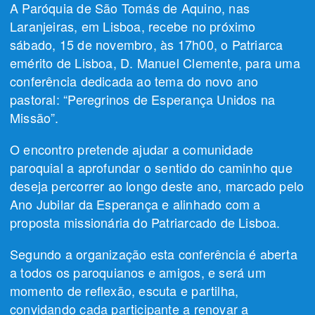
A Paróquia de São Tomás de Aquino, nas
Laranjeiras, em Lisboa, recebe no próximo
sábado, 15 de novembro, às 17h00, o Patriarca
emérito de Lisboa, D. Manuel Clemente, para uma
conferência dedicada ao tema do novo ano
pastoral: “Peregrinos de Esperança Unidos na
Missão”.
O encontro pretende ajudar a comunidade
paroquial a aprofundar o sentido do caminho que
deseja percorrer ao longo deste ano, marcado pelo
Ano Jubilar da Esperança e alinhado com a
proposta missionária do Patriarcado de Lisboa.
Segundo a organização esta conferência é aberta
a todos os paroquianos e amigos, e será um
momento de reflexão, escuta e partilha,
convidando cada participante a renovar a