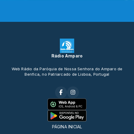
Rádio Amparo
Web Rádio da Paróquia de Nossa Senhora do Amparo de
Benfica, no Patriarcado de Lisboa, Portugal
PÁGINA INICIAL