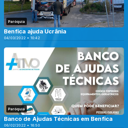
Paróquia
Benfica ajuda Ucrânia
04/03/2022 • 10:42
Paróquia
Banco de Ajudas Técnicas em Benfica
06/02/2022 • 16:50