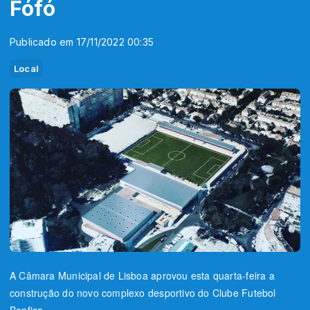
Fófó
Publicado em 17/11/2022 00:35
Local
A Câmara Municipal de Lisboa aprovou esta quarta-feira a
construção do novo complexo desportivo do Clube Futebol