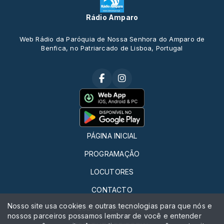
Rádio Amparo
Web Rádio da Paróquia de Nossa Senhora do Amparo de
Benfica, no Patriarcado de Lisboa, Portugal
PÁGINA INICIAL
PROGRAMAÇÃO
LOCUTORES
CONTACTO
Nosso site usa cookies e outras tecnologias para que nós e
QUERO FAZER RÁDIO
nossos parceiros possamos lembrar de você e entender