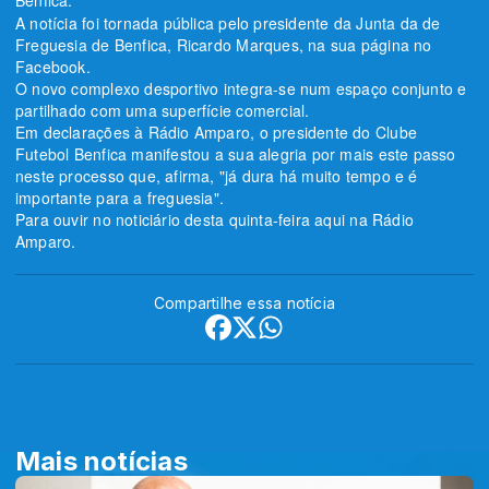
Benfica.
A notícia foi tornada pública pelo presidente da Junta da de
Freguesia de Benfica, Ricardo Marques, na sua página no
Facebook.
O novo complexo desportivo integra-se num espaço conjunto e
partilhado com uma superfície comercial.
Em declarações à Rádio Amparo, o presidente do Clube
Futebol Benfica manifestou a sua alegria por mais este passo
neste processo que, afirma, "já dura há muito tempo e é
importante para a freguesia".
Para ouvir no noticiário desta quinta-feira aqui na Rádio
Amparo.
Compartilhe essa notícia
Mais notícias