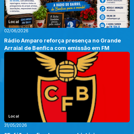
Local
02/06/2026
Rádio Amparo reforça presença no Grande
Arraial de Benfica com emissão em FM
Local
31/05/2026