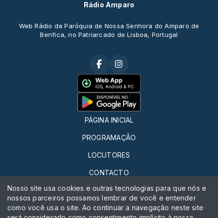
Rádio Amparo
Web Rádio da Paróquia de Nossa Senhora do Amparo de
Benfica, no Patriarcado de Lisboa, Portugal
PÁGINA INICIAL
PROGRAMAÇÃO
LOCUTORES
CONTACTO
Nosso site usa cookies e outras tecnologias para que nós e
QUERO FAZER RÁDIO
nossos parceiros possamos lembrar de você e entender
como você usa o site. Ao continuar a navegação neste site
ESTATUTO EDITORIAL
será considerado como consentimento implícito à nossa