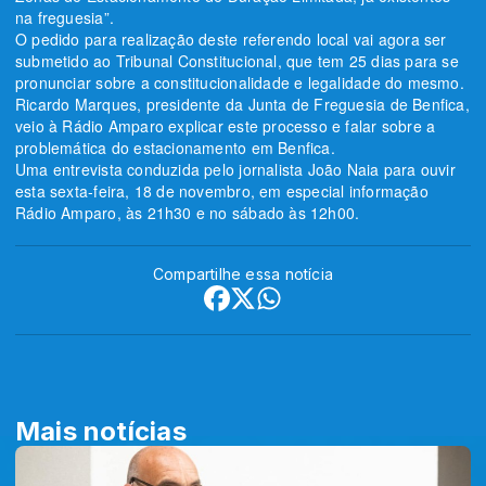
na freguesia”.
O pedido para realização deste referendo local vai agora ser
submetido ao Tribunal Constitucional, que tem 25 dias para se
pronunciar sobre a constitucionalidade e legalidade do mesmo.
Ricardo Marques, presidente da Junta de Freguesia de Benfica,
veio à Rádio Amparo explicar este processo e falar sobre a
problemática do estacionamento em Benfica.
Uma entrevista conduzida pelo jornalista João Naia para ouvir
esta sexta-feira, 18 de novembro, em especial informação
Rádio Amparo, às 21h30 e no sábado às 12h00.
Compartilhe essa notícia
Mais notícias