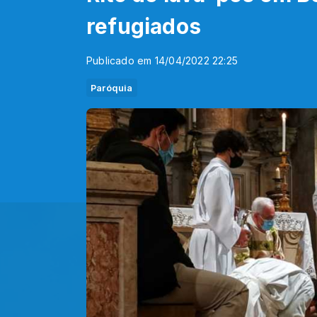
refugiados
Publicado em 14/04/2022 22:25
Paróquia