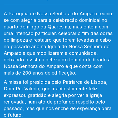
A Paróquia de Nossa Senhora do Amparo reuniu-
se com alegria para a celebração dominical no
quarto domingo da Quaresma, mas ontem com
uma intenção particular, celebrar o fim das obras
de limpeza e restauro que foram levadas a cabo
no passado ano na Igreja de Nossa Senhora do
Amparo e que mobilizaram a comunidade,
deixando à vista a beleza do templo dedicado a
Nossa Senhora do Amparo e que conta com
mais de 200 anos de edificação.
A missa foi presidida pelo Patriarca de Lisboa,
Dom Rui Valério, que manifestamente feliz
expressou gratidão e alegria por ver a Igreja
renovada, num ato de profundo respeito pelo
passado, mas que nos enche de esperança para
o futuro.