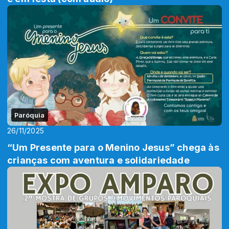
Paróquia
26/11/2025
“Um Presente para o Menino Jesus” chega às
crianças com aventura e solidariedade