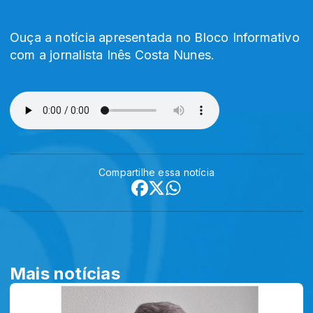
Ouça a notícia apresentada no Bloco Informativo
com a jornalista Inês Costa Nunes.
Compartilhe essa notícia
Mais notícias