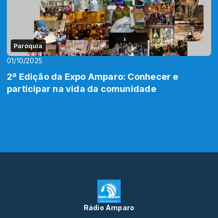
Paróquia
01/10/2025
2ª Edição da Expo Amparo: Conhecer e
participar na vida da comunidade
Rádio Amparo