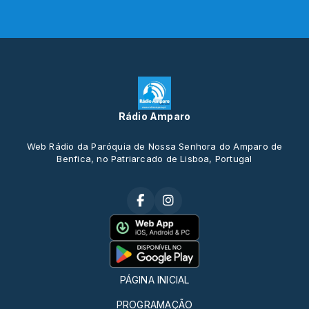
Rádio Amparo
Web Rádio da Paróquia de Nossa Senhora do Amparo de
Benfica, no Patriarcado de Lisboa, Portugal
PÁGINA INICIAL
PROGRAMAÇÃO