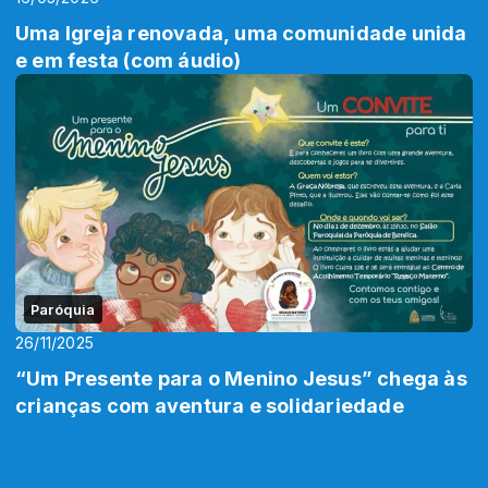
Uma Igreja renovada, uma comunidade unida
e em festa (com áudio)
Paróquia
26/11/2025
“Um Presente para o Menino Jesus” chega às
crianças com aventura e solidariedade