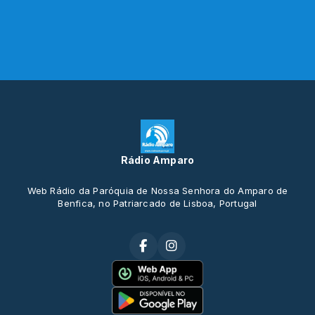
Rádio Amparo
Web Rádio da Paróquia de Nossa Senhora do Amparo de
Benfica, no Patriarcado de Lisboa, Portugal