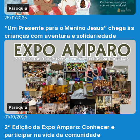
Paróquia
26/11/2025
“Um Presente para o Menino Jesus” chega às
crianças com aventura e solidariedade
Paróquia
01/10/2025
2ª Edição da Expo Amparo: Conhecer e
participar na vida da comunidade