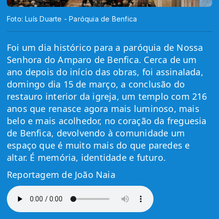
Foto: Luís Duarte - Paróquia de Benfica
Foi um dia histórico para a paróquia de Nossa
Senhora do Amparo de Benfica.
Cerca de um
ano depois do início das obras, foi assinalada,
domingo dia 15 de março, a conclusão do
restauro interior da igreja,
um templo com 216
anos que renasce agora mais luminoso, mais
belo e mais acolhedor, no coração da freguesia
de Benfica,
devolvendo à comunidade um
espaço que é muito mais do que paredes e
altar.
É memória, identidade e futuro.
Reportagem de João Naia