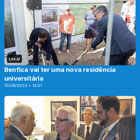
Local
Benfica vai ter uma nova residência
universitária
10/08/2023 • 14:51