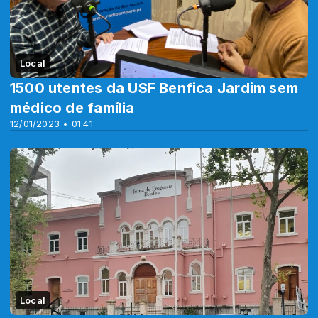
Local
1500 utentes da USF Benfica Jardim sem
médico de família
12/01/2023 • 01:41
Local