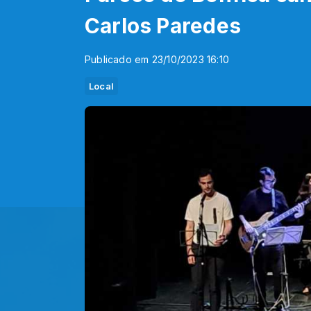
Carlos Paredes
Publicado em 23/10/2023 16:10
Local