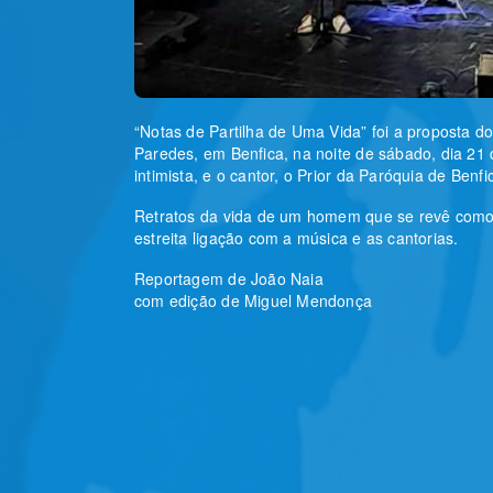
“Notas de Partilha de Uma Vida” foi a proposta do
Paredes, em Benfica, na noite de sábado, dia 21
intimista, e o cantor, o Prior da Paróquia de Ben
Retratos da vida de um homem que se revê como 
estreita ligação com a música e as cantorias.
Reportagem de João Naia
com edição de Miguel Mendonça