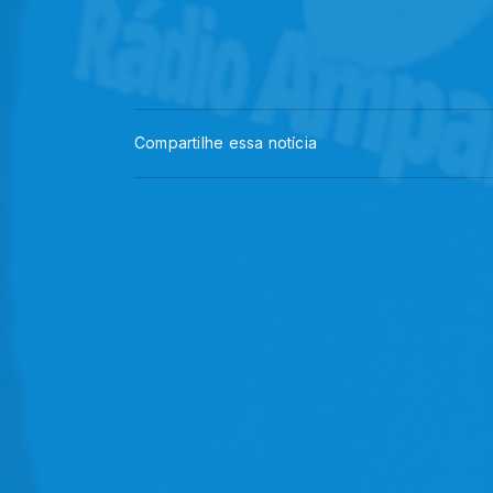
Compartilhe essa notícia