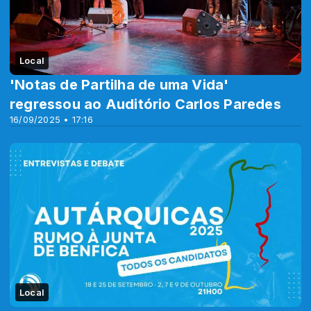
Local
'Notas de Partilha de uma Vida'
regressou ao Auditório Carlos Paredes
16/09/2025 • 17:16
Local