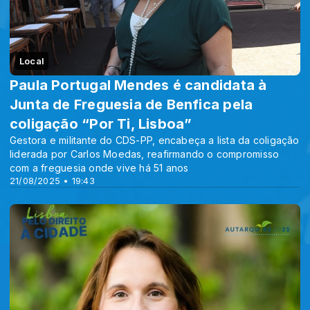
Local
Paula Portugal Mendes é candidata à
Junta de Freguesia de Benfica pela
coligação “Por Ti, Lisboa”
Gestora e militante do CDS-PP, encabeça a lista da coligação
liderada por Carlos Moedas, reafirmando o compromisso
com a freguesia onde vive há 51 anos
21/08/2025 • 19:43