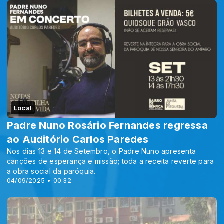
Local
Padre Nuno Rosário Fernandes regressa
ao Auditório Carlos Paredes
Nos dias 13 e 14 de Setembro, o Padre Nuno apresenta
canções de esperança e missão; toda a receita reverte para
a obra social da paróquia.
04/09/2025 • 00:32