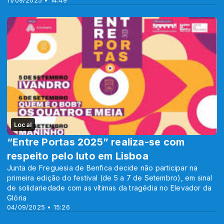
11/09/2025 • 14:49
Local
“Entre Portas 2025” realiza-se com
respeito pelo luto em Lisboa
Junta de Freguesia de Benfica decide não participar na
primeira edição do festival (de 5 a 7 de Setembro), em sinal
de solidariedade com as vítimas da tragédia no Elevador da
Glória
04/09/2025 • 15:26