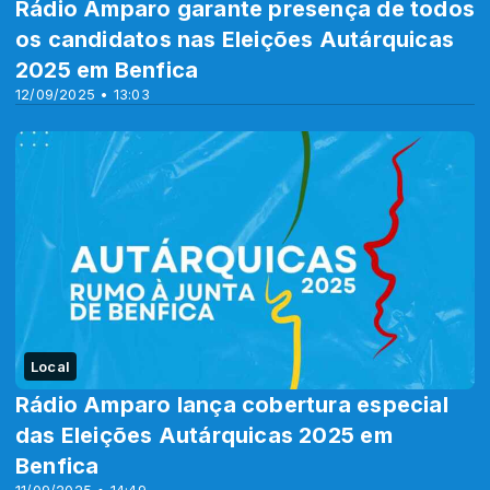
Rádio Amparo garante presença de todos
os candidatos nas Eleições Autárquicas
2025 em Benfica
12/09/2025 • 13:03
Local
Rádio Amparo lança cobertura especial
das Eleições Autárquicas 2025 em
Benfica