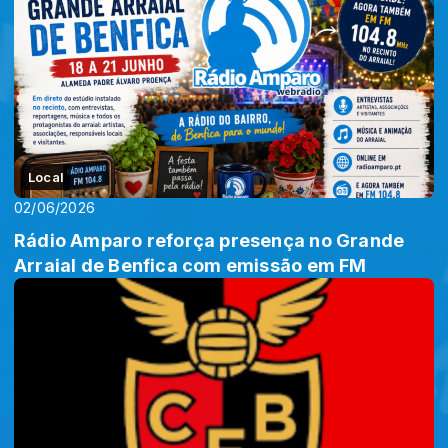
Local
02/06/2026
Rádio Amparo reforça presença no Grande
Arraial de Benfica com emissão em FM