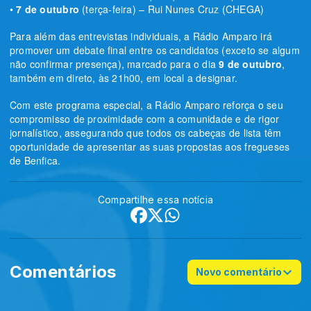
•
7 de outubro
(terça-feira) – Rui Nunes Cruz (CHEGA)
Para além das entrevistas individuais, a Rádio Amparo irá
promover um debate final entre os candidatos (exceto se algum
não confirmar presença), marcado para o dia
9 de outubro
,
também em direto, às 21h00, em local a designar.
Com este programa especial, a Rádio Amparo reforça o seu
compromisso de proximidade com a comunidade e de rigor
jornalístico, assegurando que todos os cabeças de lista têm
oportunidade de apresentar as suas propostas aos fregueses
de Benfica.
Compartilhe essa notícia
Comentários
Novo comentário