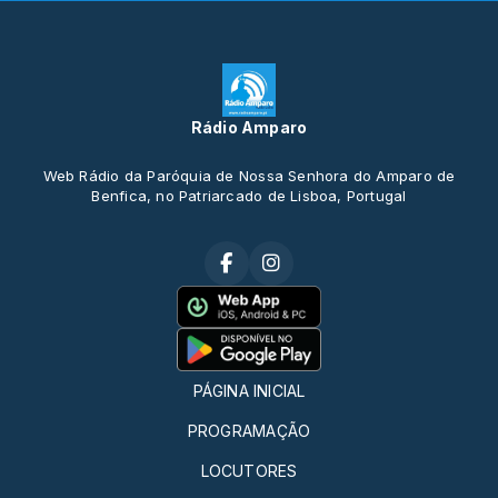
Rádio Amparo
Web Rádio da Paróquia de Nossa Senhora do Amparo de
Benfica, no Patriarcado de Lisboa, Portugal
PÁGINA INICIAL
PROGRAMAÇÃO
LOCUTORES