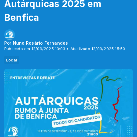
Autárquicas 2025 em
Benfica
Por
Nuno Rosário Fernandes
Publicado em 12/09/2025 13:03 • Atualizado 12/09/2025 15:50
Local