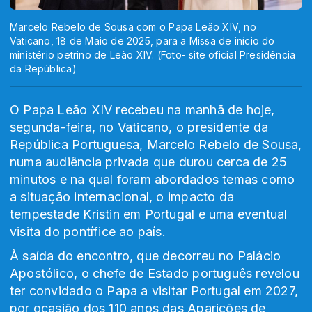
Marcelo Rebelo de Sousa com o Papa Leão XIV, no
Vaticano, 18 de Maio de 2025, para a Missa de início do
ministério petrino de Leão XIV. (Foto- site oficial Presidência
da República)
O Papa Leão XIV recebeu na manhã de hoje,
segunda-feira, no Vaticano, o presidente da
República Portuguesa, Marcelo Rebelo de Sousa,
numa audiência privada que durou cerca de 25
minutos e na qual foram abordados temas como
a situação internacional, o impacto da
tempestade Kristin em Portugal e uma eventual
visita do pontífice ao país.
À saída do encontro, que decorreu no Palácio
Apostólico, o chefe de Estado português revelou
ter convidado o Papa a visitar Portugal em 2027,
por ocasião dos 110 anos das Aparições de