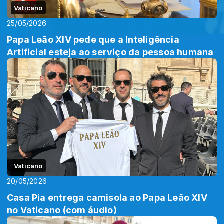
Vaticano
25/05/2026
Papa Leão XIV pede que a Inteligência
Artificial esteja ao serviço da pessoa humana
Vaticano
20/05/2026
Casa Pia entrega camisola ao Papa Leão XIV
no Vaticano (com áudio)