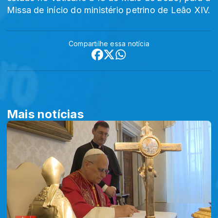
Missa de início do ministério petrino de Leão XIV.
Compartilhe essa notícia
Mais notícias