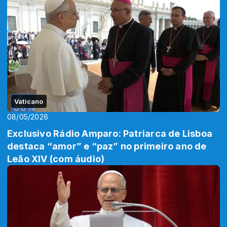
Vaticano
08/05/2026
Exclusivo Rádio Amparo: Patriarca de Lisboa
destaca “amor” e “paz” no primeiro ano de
Leão XIV (com áudio)