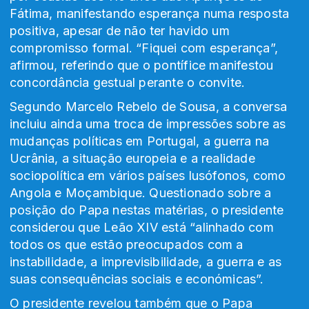
Fátima, manifestando esperança numa resposta
positiva, apesar de não ter havido um
compromisso formal. “Fiquei com esperança”,
afirmou, referindo que o pontífice manifestou
concordância gestual perante o convite.
Segundo Marcelo Rebelo de Sousa, a conversa
incluiu ainda uma troca de impressões sobre as
mudanças políticas em Portugal, a guerra na
Ucrânia, a situação europeia e a realidade
sociopolítica em vários países lusófonos, como
Angola e Moçambique. Questionado sobre a
posição do Papa nestas matérias, o presidente
considerou que Leão XIV está “alinhado com
todos os que estão preocupados com a
instabilidade, a imprevisibilidade, a guerra e as
suas consequências sociais e económicas”.
O presidente revelou também que o Papa