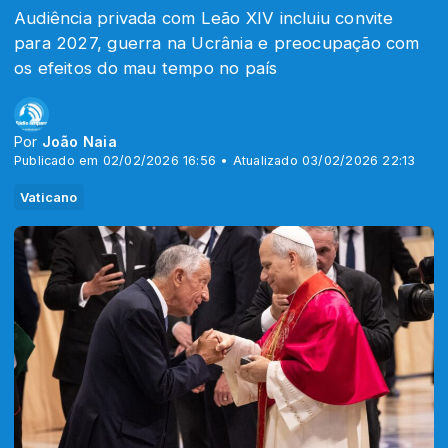
Audiência privada com Leão XIV incluiu convite
para 2027, guerra na Ucrânia e preocupação com
os efeitos do mau tempo no país
Por
João Naia
Publicado em 02/02/2026 16:56 • Atualizado 03/02/2026 22:13
Vaticano