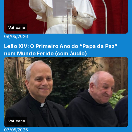
Vaticano
08/05/2026
Leão XIV: O Primeiro Ano do “Papa da Paz”
num Mundo Ferido (com áudio)
Vaticano
07/05/2026