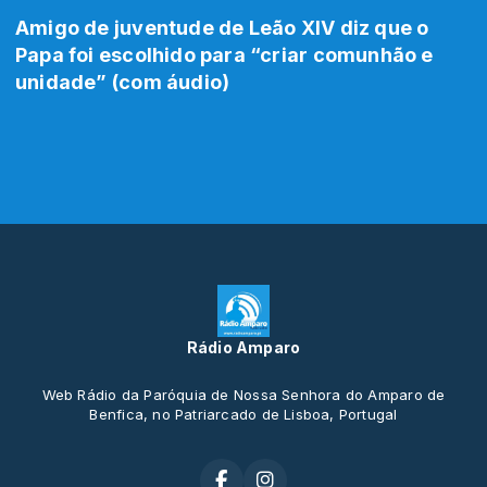
Amigo de juventude de Leão XIV diz que o
Papa foi escolhido para “criar comunhão e
unidade” (com áudio)
Rádio Amparo
Web Rádio da Paróquia de Nossa Senhora do Amparo de
Benfica, no Patriarcado de Lisboa, Portugal