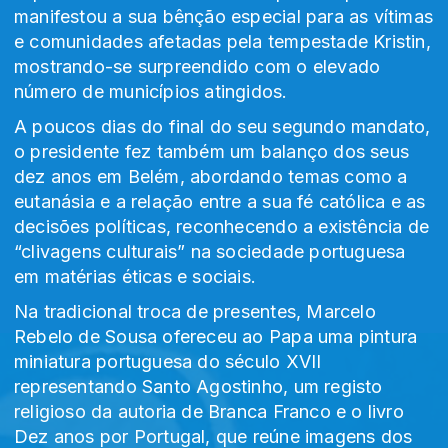
manifestou a sua bênção especial para as vítimas
e comunidades afetadas pela tempestade Kristin,
mostrando-se surpreendido com o elevado
número de municípios atingidos.
A poucos dias do final do seu segundo mandato,
o presidente fez também um balanço dos seus
dez anos em Belém, abordando temas como a
eutanásia e a relação entre a sua fé católica e as
decisões políticas, reconhecendo a existência de
“clivagens culturais” na sociedade portuguesa
em matérias éticas e sociais.
Na tradicional troca de presentes, Marcelo
Rebelo de Sousa ofereceu ao Papa uma pintura
miniatura portuguesa do século XVII
representando Santo Agostinho, um registo
religioso da autoria de Branca Franco e o livro
Dez anos por Portugal, que reúne imagens dos