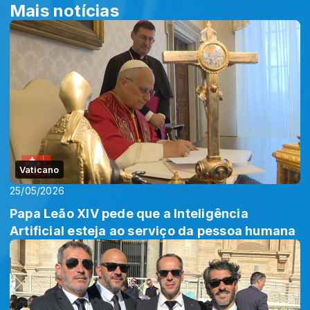
Mais notícias
Vaticano
25/05/2026
Papa Leão XIV pede que a Inteligência
Artificial esteja ao serviço da pessoa humana