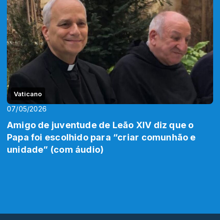
Vaticano
07/05/2026
Amigo de juventude de Leão XIV diz que o
Papa foi escolhido para “criar comunhão e
unidade” (com áudio)