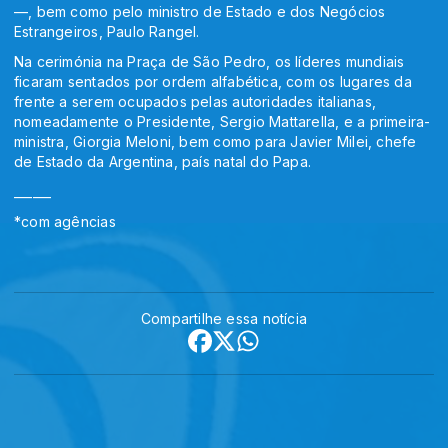
—, bem como pelo ministro de Estado e dos Negócios
Estrangeiros, Paulo Rangel.
Na cerimónia na Praça de São Pedro, os líderes mundiais
ficaram sentados por ordem alfabética, com os lugares da
frente a serem ocupados pelas autoridades italianas,
nomeadamente o Presidente, Sergio Mattarella, e a primeira-
ministra, Giorgia Meloni, bem como para Javier Milei, chefe
de Estado da Argentina, país natal do Papa.
______
*com agências
Compartilhe essa notícia