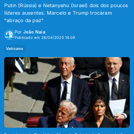
Putin (Rússia) e Netanyahu (Israel) dois dos poucos
líderes ausentes. Marcelo e Trump trocaram
"abraço da paz"
Por
João Naia
Publicado em 26/04/2025 14:09
Vaticano