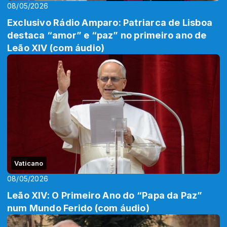
08/05/2026
Exclusivo Rádio Amparo: Patriarca de Lisboa
destaca “amor” e “paz” no primeiro ano de
Leão XIV (com áudio)
Vaticano
08/05/2026
Leão XIV: O Primeiro Ano do “Papa da Paz”
num Mundo Ferido (com áudio)