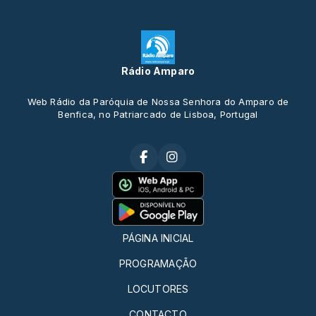
Rádio Amparo
Web Rádio da Paróquia de Nossa Senhora do Amparo de
Benfica, no Patriarcado de Lisboa, Portugal
PÁGINA INICIAL
PROGRAMAÇÃO
LOCUTORES
CONTACTO