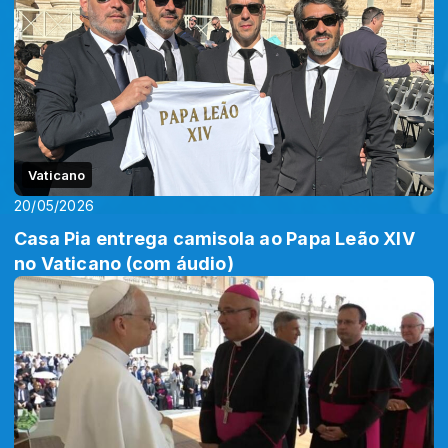
Vaticano
20/05/2026
Casa Pia entrega camisola ao Papa Leão XIV
no Vaticano (com áudio)