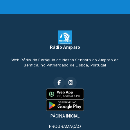
Rádio Amparo
Web Rádio da Paróquia de Nossa Senhora do Amparo de
Benfica, no Patriarcado de Lisboa, Portugal
PÁGINA INICIAL
PROGRAMAÇÃO