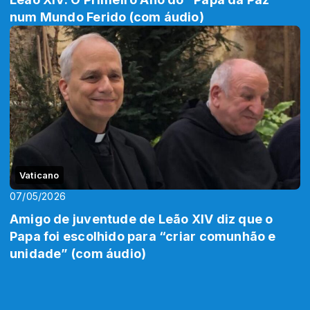
num Mundo Ferido (com áudio)
Vaticano
07/05/2026
Amigo de juventude de Leão XIV diz que o
Papa foi escolhido para “criar comunhão e
unidade” (com áudio)