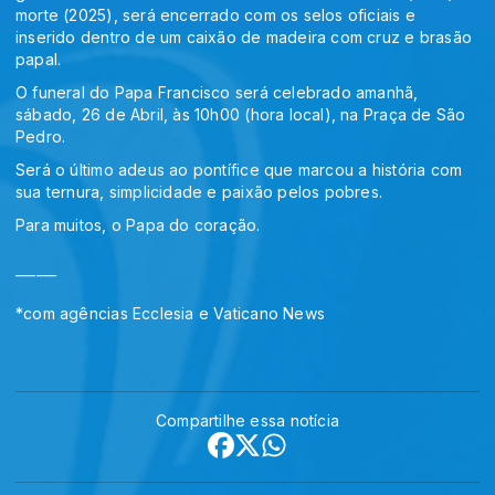
morte (2025), será encerrado com os selos oficiais e
inserido dentro de um caixão de madeira com cruz e brasão
papal.
O funeral do Papa Francisco será celebrado amanhã,
sábado, 26 de Abril, às 10h00 (hora local), na Praça de São
Pedro.
Será o último adeus ao pontífice que marcou a história com
sua ternura, simplicidade e paixão pelos pobres.
Para muitos, o Papa do coração.
______
*com agências Ecclesia e Vaticano News
Compartilhe essa notícia