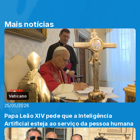
Mais notícias
Vaticano
25/05/2026
Papa Leão XIV pede que a Inteligência
Artificial esteja ao serviço da pessoa humana