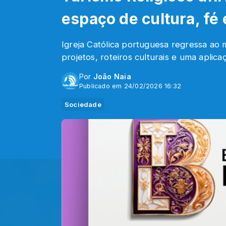
espaço de cultura, fé
Igreja Católica portuguesa regressa ao
projetos, roteiros culturais e uma aplica
Por
João Naia
Publicado em 24/02/2026 16:32
Sociedade