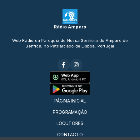
Rádio Amparo
Web Rádio da Paróquia de Nossa Senhora do Amparo de
Benfica, no Patriarcado de Lisboa, Portugal
PÁGINA INICIAL
PROGRAMAÇÃO
LOCUTORES
CONTACTO