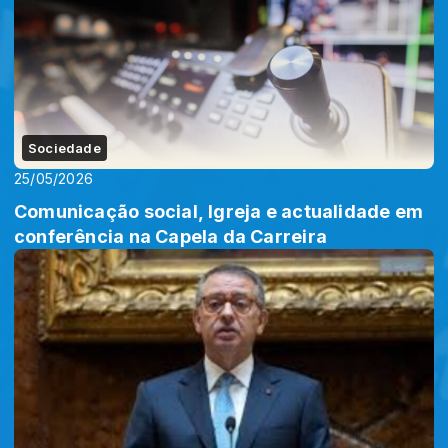
Sociedade
25/05/2026
Comunicação social, Igreja e actualidade em
conferência na Capela da Carreira