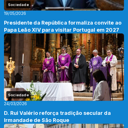
Sociedade
19/05/2026
Presidente da República formaliza convite ao
Papa Leão XIV para visitar Portugal em 2027
Sociedade
24/03/2026
D. Rui Valério reforça tradição secular da
Irmandade de São Roque