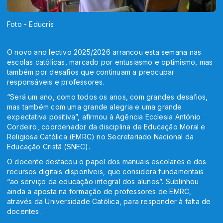
Foto - Educris
O novo ano lectivo 2025/2026 arrancou esta semana nas
escolas católicas, marcado por entusiasmo e optimismo, mas
também por desafios que continuam a preocupar
responsáveis e professores.
“Será um ano, como todos os anos, com grandes desafios,
mas também com uma grande alegria e uma grande
expectativa positiva”, afirmou à Agência Ecclesia António
Cordeiro, coordenador da disciplina de Educação Moral e
Religiosa Católica (EMRC) no Secretariado Nacional da
Educação Cristã (SNEC).
O docente destacou o papel dos manuais escolares e dos
recursos digitais disponíveis, que considera fundamentais
“ao serviço da educação integral dos alunos”. Sublinhou
ainda a aposta na formação de professores de EMRC,
através da Universidade Católica, para responder à falta de
docentes.