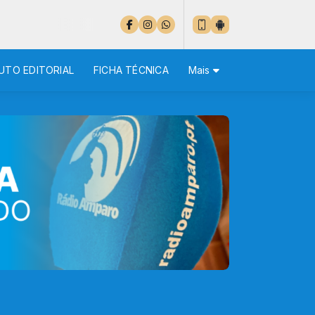
UTO EDITORIAL
FICHA TÉCNICA
Mais