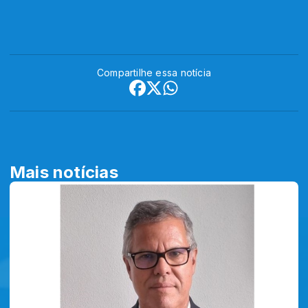
Compartilhe essa notícia
Mais notícias