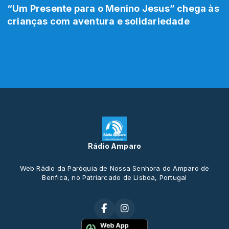
“Um Presente para o Menino Jesus” chega às
crianças com aventura e solidariedade
Rádio Amparo
Web Rádio da Paróquia de Nossa Senhora do Amparo de
Benfica, no Patriarcado de Lisboa, Portugal