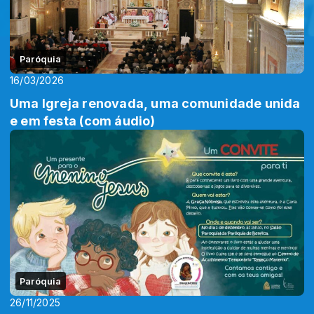
Paróquia
16/03/2026
Uma Igreja renovada, uma comunidade unida
e em festa (com áudio)
Paróquia
26/11/2025