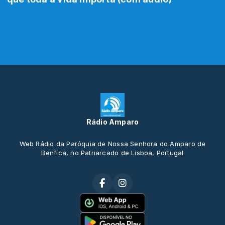
Rádio Amparo
Web Rádio da Paróquia de Nossa Senhora do Amparo de
Benfica, no Patriarcado de Lisboa, Portugal