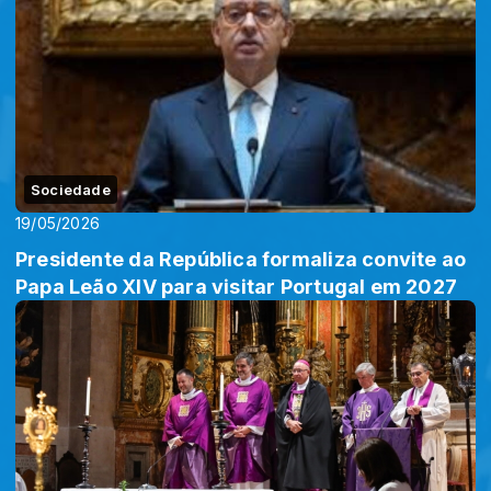
Sociedade
19/05/2026
Presidente da República formaliza convite ao
Papa Leão XIV para visitar Portugal em 2027