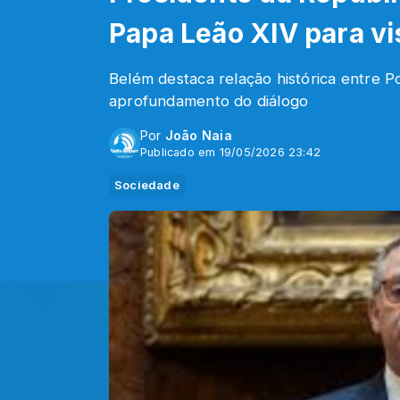
Papa Leão XIV para vi
Belém destaca relação histórica entre P
aprofundamento do diálogo
Por
João Naia
Publicado em 19/05/2026 23:42
Sociedade