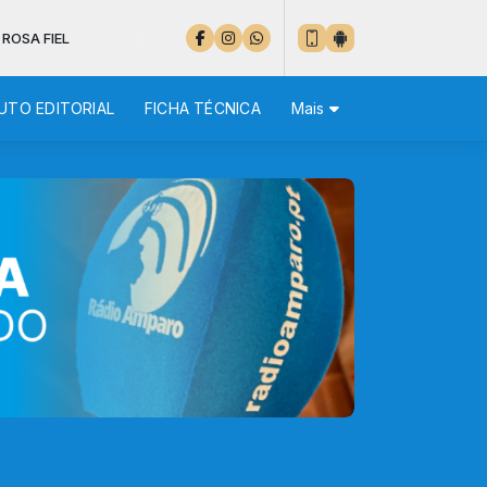
UTO EDITORIAL
FICHA TÉCNICA
Mais