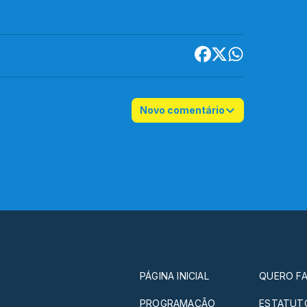
Novo comentário
PÁGINA INICIAL
QUERO FA
PROGRAMAÇÃO
ESTATUTO