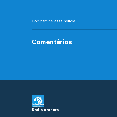
Compartilhe essa notícia
Comentários
Rádio Amparo