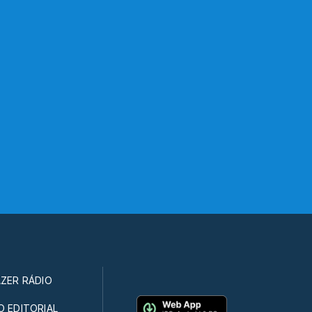
ZER RÁDIO
 EDITORIAL