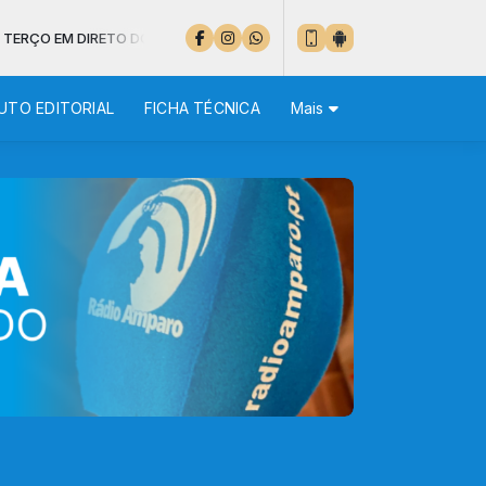
 DIRETO DO SANTUÁRIO DE FÁTIMA
UTO EDITORIAL
FICHA TÉCNICA
Mais