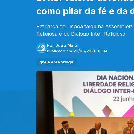
como pilar da fé e da
Patriarca de Lisboa falou na Assembleia
Religiosa e do Diálogo Inter-Religioso
Por
João Naia
Publicado em 23/06/2026 13:34
Igreja em Portugal