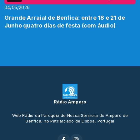
04/05/2026
Grande Arraial de Benfica: entre 18 e 21 de
Junho quatro dias de festa (com áudio)
Rádio Amparo
Web Rádio da Paróquia de Nossa Senhora do Amparo de
Benfica, no Patriarcado de Lisboa, Portugal