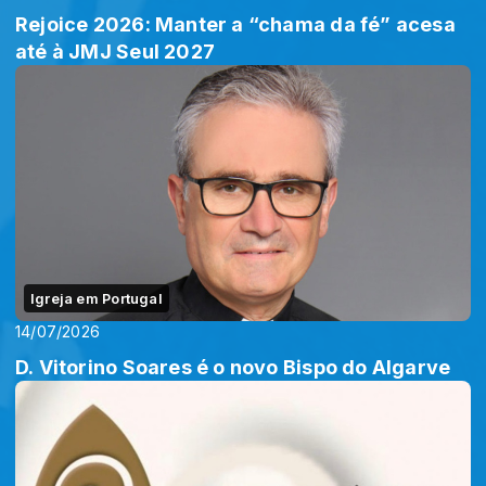
Rejoice 2026: Manter a “chama da fé” acesa
até à JMJ Seul 2027
Igreja em Portugal
14/07/2026
D. Vitorino Soares é o novo Bispo do Algarve