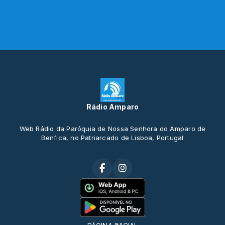
Rádio Amparo
Web Rádio da Paróquia de Nossa Senhora do Amparo de
Benfica, no Patriarcado de Lisboa, Portugal