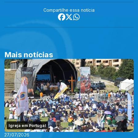
Compartilhe essa notícia
Mais notícias
Igreja em Portugal
27/07/2026