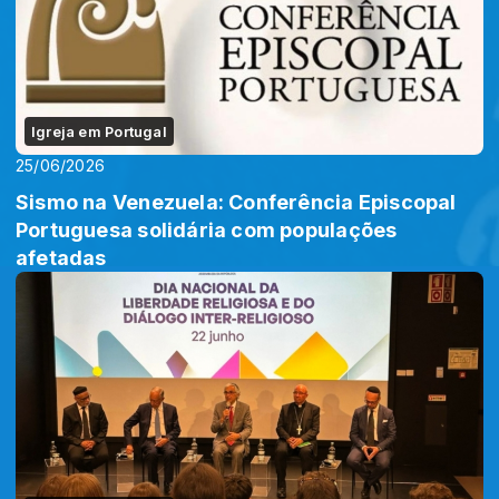
Igreja em Portugal
25/06/2026
Sismo na Venezuela: Conferência Episcopal
Portuguesa solidária com populações
afetadas