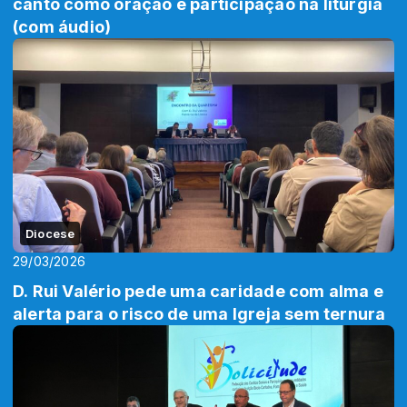
canto como oração e participação na liturgia
(com áudio)
Diocese
29/03/2026
D. Rui Valério pede uma caridade com alma e
alerta para o risco de uma Igreja sem ternura