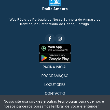
Rádio Amparo
Web Rádio da Paróquia de Nossa Senhora do Amparo de
Benfica, no Patriarcado de Lisboa, Portugal
PÁGINA INICIAL
PROGRAMAÇÃO
LOCUTORES
CONTACTO
Nosso site usa cookies e outras tecnologias para que nós e
QUERO FAZER RÁDIO
nossos parceiros possamos lembrar de você e entender