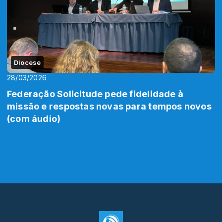
Diocese
28/03/2026
Federação Solicitude pede fidelidade à
missão e respostas novas para tempos novos
(com áudio)