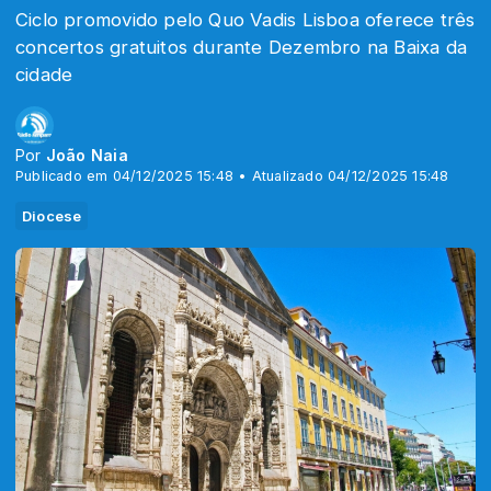
Ciclo promovido pelo Quo Vadis Lisboa oferece três
concertos gratuitos durante Dezembro na Baixa da
cidade
Por
João Naia
Publicado em 04/12/2025 15:48 • Atualizado 04/12/2025 15:48
Diocese