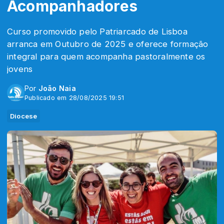
Acompanhadores
Curso promovido pelo Patriarcado de Lisboa
arranca em Outubro de 2025 e oferece formação
integral para quem acompanha pastoralmente os
jovens
Por
João Naia
Publicado em 28/08/2025 19:51
Diocese