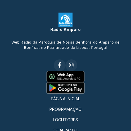
Rádio Amparo
Web Rádio da Paróquia de Nossa Senhora do Amparo de
Benfica, no Patriarcado de Lisboa, Portugal
PÁGINA INICIAL
PROGRAMAÇÃO
LOCUTORES
CONTACTO