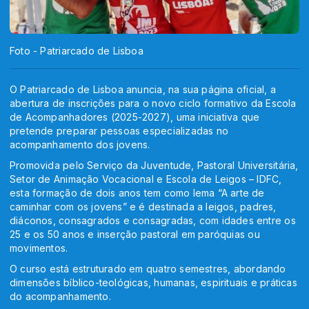
Foto - Patriarcado de Lisboa
O Patriarcado de Lisboa anuncia, na sua página oficial, a
abertura de inscrições para o novo ciclo formativo da Escola
de Acompanhadores (2025-2027), uma iniciativa que
pretende preparar pessoas especializadas no
acompanhamento dos jovens.
Promovida pelo Serviço da Juventude, Pastoral Universitária,
Setor de Animação Vocacional e Escola de Leigos – IDFC,
esta formação de dois anos tem como lema “A arte de
caminhar com os jovens” e é destinada a leigos, padres,
diáconos, consagrados e consagradas, com idades entre os
25 e os 50 anos e inserção pastoral em paróquias ou
movimentos.
O curso está estruturado em quatro semestres, abordando
dimensões bíblico-teológicas, humanas, espirituais e práticas
do acompanhamento.