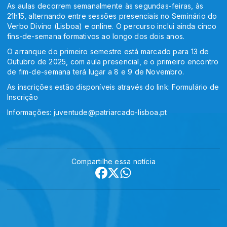
As aulas decorrem semanalmente às segundas-feiras, às
21h15, alternando entre sessões presenciais no Seminário do
Verbo Divino (Lisboa) e online. O percurso inclui ainda cinco
fins-de-semana formativos ao longo dos dois anos.
O arranque do primeiro semestre está marcado para 13 de
Outubro de 2025, com aula presencial, e o primeiro encontro
de fim-de-semana terá lugar a 8 e 9 de Novembro.
As inscrições estão disponíveis através do link: Formulário de
Inscrição
Informações: juventude@patriarcado-lisboa.pt
Compartilhe essa notícia