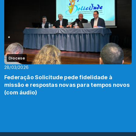
Diocese
28/03/2026
Federação Solicitude pede fidelidade à
missão e respostas novas para tempos novos
(com áudio)