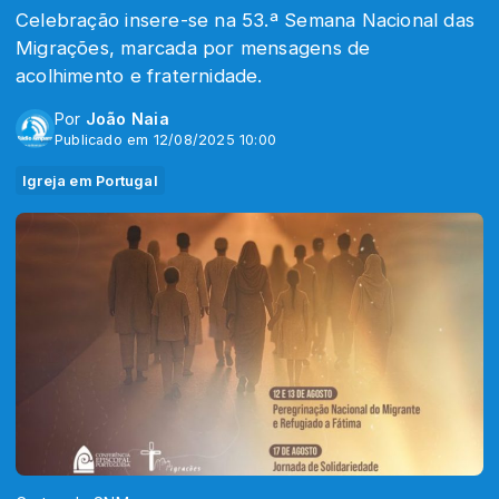
Celebração insere-se na 53.ª Semana Nacional das
Migrações, marcada por mensagens de
acolhimento e fraternidade.
Por
João Naia
Publicado em 12/08/2025 10:00
Igreja em Portugal