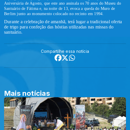
Aniversária de Agosto, que este ano assinala os 70 anos do Museu do
Santuário de Fátima e, na noite de 13, evoca a queda do Muro de
Berlim junto ao monumento colocado no recinto em 1994.
Durante a celebração de amanhã, terá lugar a tradicional oferta
de trigo para confeção das hóstias utilizadas nas missas do
santuário.
Compartilhe essa notícia
Mais notícias