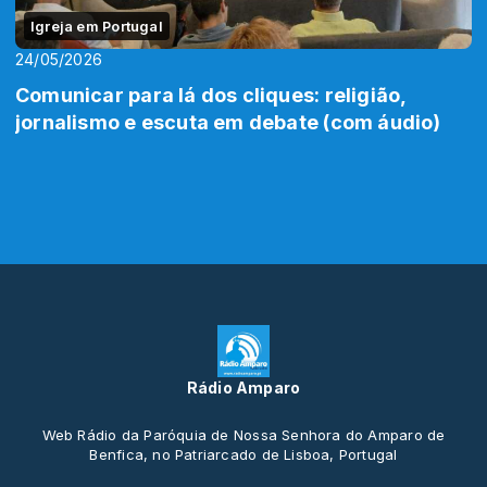
Igreja em Portugal
24/05/2026
Comunicar para lá dos cliques: religião,
jornalismo e escuta em debate (com áudio)
Rádio Amparo
Web Rádio da Paróquia de Nossa Senhora do Amparo de
Benfica, no Patriarcado de Lisboa, Portugal