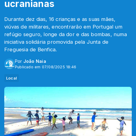
ucranianas
Durante dez dias, 16 crianças e as suas mães,
viúvas de militares, encontrarão em Portugal um
refúgio seguro, longe da dor e das bombas, numa
iniciativa solidária promovida pela Junta de
Freguesia de Benfica.
Por
João Naia
Publicado em 07/08/2025 18:46
Local