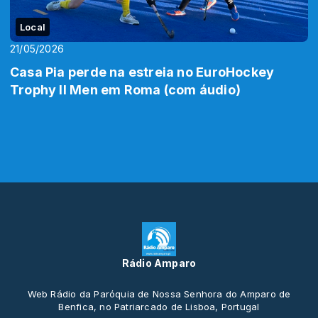
Local
21/05/2026
Casa Pia perde na estreia no EuroHockey
Trophy II Men em Roma (com áudio)
Rádio Amparo
Web Rádio da Paróquia de Nossa Senhora do Amparo de
Benfica, no Patriarcado de Lisboa, Portugal