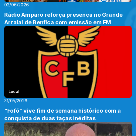
02/06/2026
Rádio Amparo reforça presença no Grande
Arraial de Benfica com emissão em FM
Local
31/05/2026
"Fofó" vive fim de semana histórico com a
conquista de duas taças inéditas