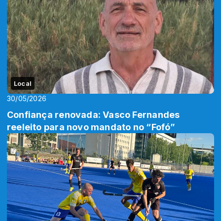
Local
30/05/2026
Confiança renovada: Vasco Fernandes
reeleito para novo mandato no “Fofó”