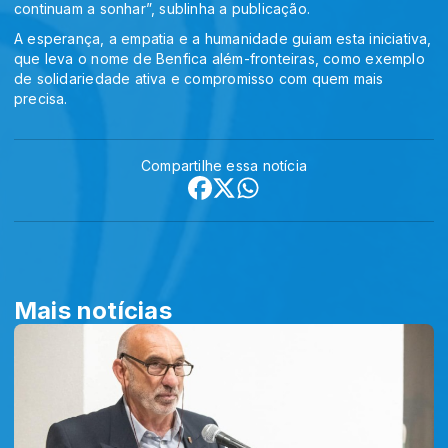
continuam a sonhar”, sublinha a publicação.
A esperança, a empatia e a humanidade guiam esta iniciativa,
que leva o nome de Benfica além-fronteiras, como exemplo
de solidariedade ativa e compromisso com quem mais
precisa.
Compartilhe essa notícia
Mais notícias