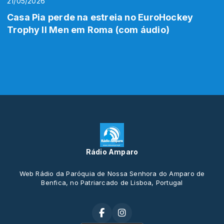
21/05/2026
Casa Pia perde na estreia no EuroHockey
Trophy II Men em Roma (com áudio)
Rádio Amparo
Web Rádio da Paróquia de Nossa Senhora do Amparo de
Benfica, no Patriarcado de Lisboa, Portugal