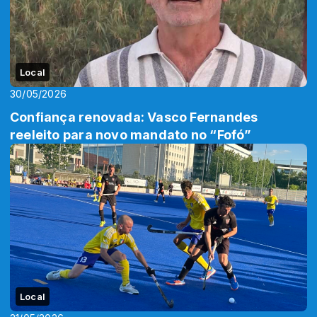
Local
30/05/2026
Confiança renovada: Vasco Fernandes
reeleito para novo mandato no “Fofó”
Local