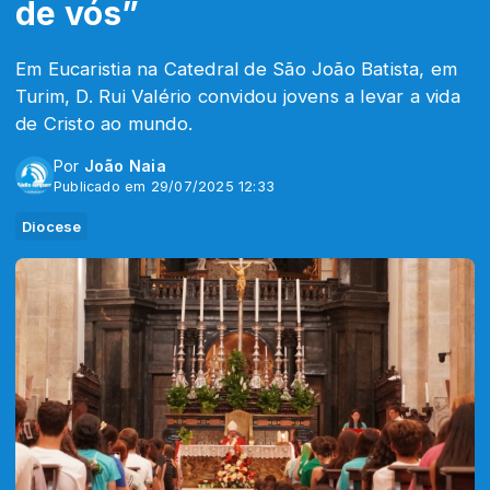
de vós”
Em Eucaristia na Catedral de São João Batista, em
Turim, D. Rui Valério convidou jovens a levar a vida
de Cristo ao mundo.
Por
João Naia
Publicado em 29/07/2025 12:33
Diocese