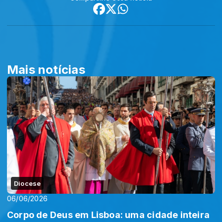
Mais notícias
Diocese
06/06/2026
Corpo de Deus em Lisboa: uma cidade inteira