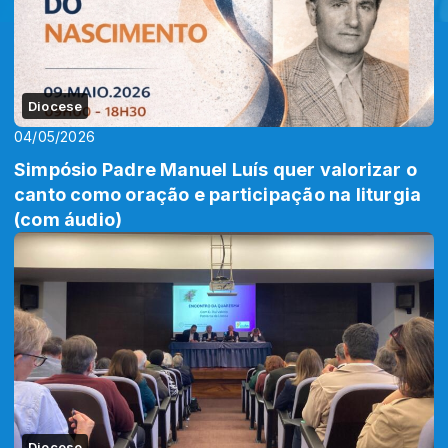
Diocese
04/05/2026
Simpósio Padre Manuel Luís quer valorizar o
canto como oração e participação na liturgia
(com áudio)
Diocese