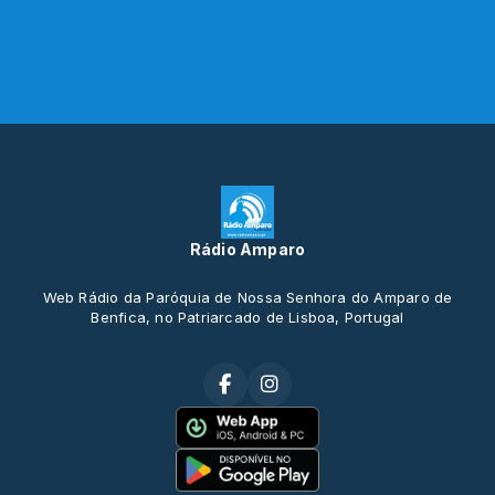
Rádio Amparo
Web Rádio da Paróquia de Nossa Senhora do Amparo de
Benfica, no Patriarcado de Lisboa, Portugal