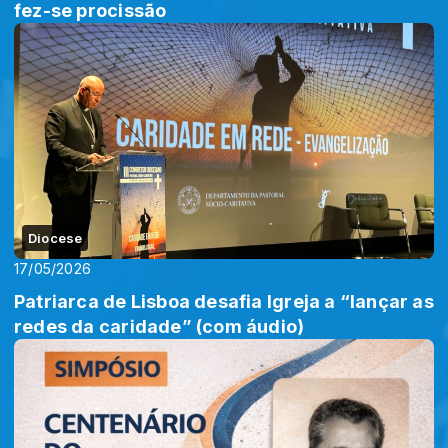
fez-se procissão
Diocese
17/05/2026
Patriarca de Lisboa desafia Igreja a “lançar as
redes da caridade” (com áudio)