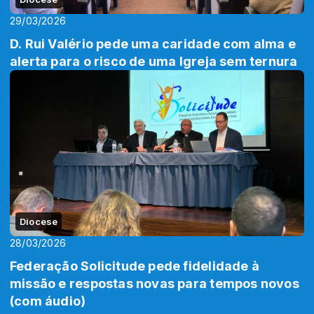
29/03/2026
D. Rui Valério pede uma caridade com alma e
alerta para o risco de uma Igreja sem ternura
Diocese
28/03/2026
Federação Solicitude pede fidelidade à
missão e respostas novas para tempos novos
(com áudio)