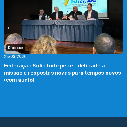
Diocese
28/03/2026
Federação Solicitude pede fidelidade à
missão e respostas novas para tempos novos
(com áudio)