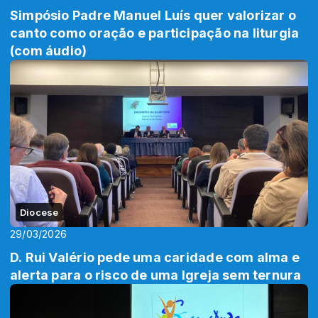
Simpósio Padre Manuel Luís quer valorizar o
canto como oração e participação na liturgia
(com áudio)
Diocese
29/03/2026
D. Rui Valério pede uma caridade com alma e
alerta para o risco de uma Igreja sem ternura