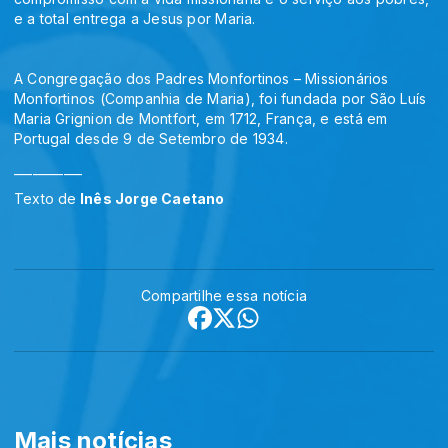
e a total entrega a Jesus por Maria.
A Congregação dos Padres Monfortinos – Missionários
Monfortinos (Companhia de Maria), foi fundada por São Luís
Maria Grignion de Montfort, em 1712, França, e está em
Portugal desde 9 de Setembro de 1934.
___________
Texto de
Inês Jorge Caetano
Compartilhe essa notícia
Mais notícias