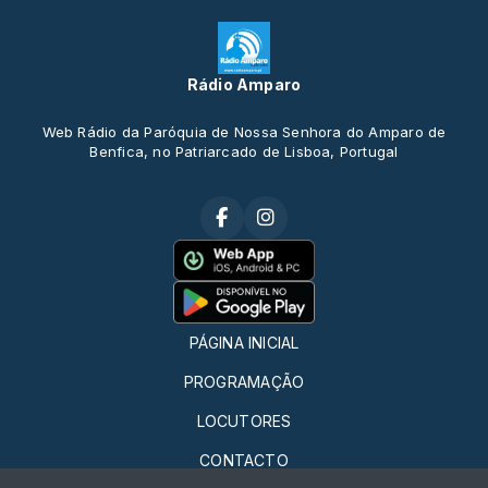
Rádio Amparo
Web Rádio da Paróquia de Nossa Senhora do Amparo de
Benfica, no Patriarcado de Lisboa, Portugal
PÁGINA INICIAL
PROGRAMAÇÃO
LOCUTORES
CONTACTO