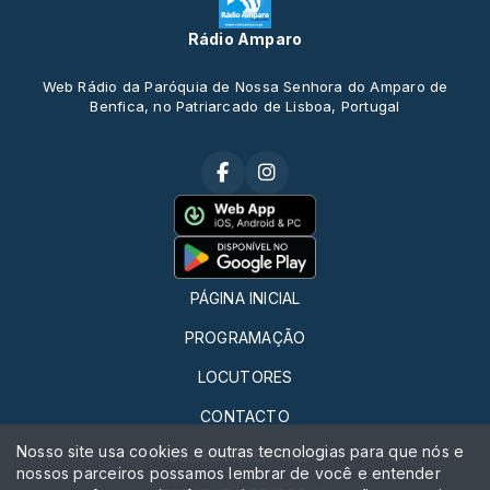
Rádio Amparo
Web Rádio da Paróquia de Nossa Senhora do Amparo de
Benfica, no Patriarcado de Lisboa, Portugal
PÁGINA INICIAL
PROGRAMAÇÃO
LOCUTORES
CONTACTO
Nosso site usa cookies e outras tecnologias para que nós e
QUERO FAZER RÁDIO
nossos parceiros possamos lembrar de você e entender