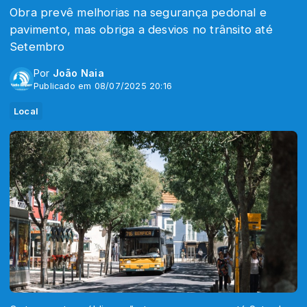
Obra prevê melhorias na segurança pedonal e
pavimento, mas obriga a desvios no trânsito até
Setembro
Por
João Naia
Publicado em 08/07/2025 20:16
Local