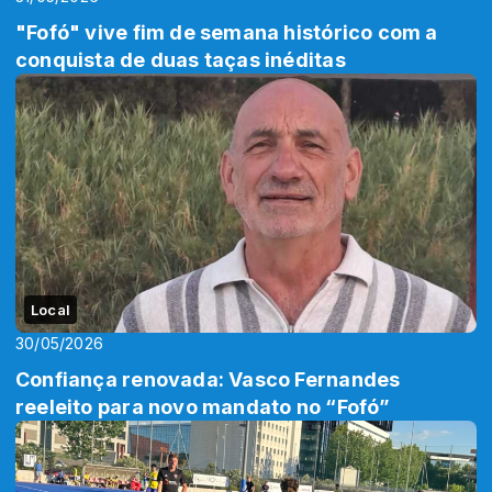
"Fofó" vive fim de semana histórico com a
conquista de duas taças inéditas
Local
30/05/2026
Confiança renovada: Vasco Fernandes
reeleito para novo mandato no “Fofó”