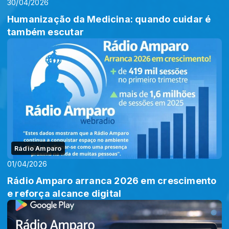
30/04/2026
Humanização da Medicina: quando cuidar é
também escutar
Rádio Amparo
01/04/2026
Rádio Amparo arranca 2026 em crescimento
e reforça alcance digital