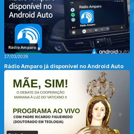
Rádio Amparo
27/03/2026
Rádio Amparo já disponível no Android Auto