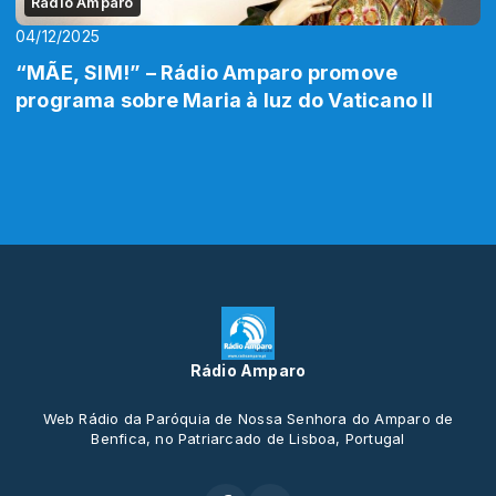
Rádio Amparo
04/12/2025
“MÃE, SIM!” – Rádio Amparo promove
programa sobre Maria à luz do Vaticano II
Rádio Amparo
Web Rádio da Paróquia de Nossa Senhora do Amparo de
Benfica, no Patriarcado de Lisboa, Portugal