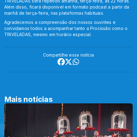
TRIVELADAS será repetido amanhã, terça-feira, às 22 horas.
Além disso, ficará disponível em formato podcast a partir da
manhã de terça-feira, nas plataformas habituais.
Agradecemos a compreensão dos nossos ouvintes e
convidamos todos a acompanhar tanto a Procissão como o
TRIVELADAS, mesmo em horário especial.
Compartilhe essa notícia
Mais notícias