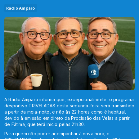
Rádio Amparo
A Rádio Amparo informa que, excepcionalmente, o programa
desportivo TRIVELADAS desta segunda-feira será transmitido
a partir da meia-noite, e não às 22 horas como é habitual,
devido à emissão em direto da Procissão das Velas a partir
de Fátima, que terá início pelas 21h30.
Para quem não puder acompanhar à nova hora, o