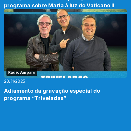
programa sobre Maria à luz do Vaticano II
Rádio Amparo
20/11/2025
Adiamento da gravação especial do
programa “Triveladas”