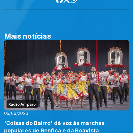
Mais notícias
Rádio Amparo
05/06/2026
'Coisas do Bairro' dá voz às marchas
populares de Benfica e da Boavista