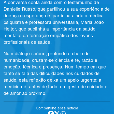
A conversa conta ainda com o testemunho de
Danielle Russo, que partilhou a sua experiência de
doença e esperança e participa ainda a médica
psiquiatra e professora universitária,
Maria João
Heitor,
que sublinha a importância da saúde
mental e da formação empática dos jovens
profissionais de saúde.
Num diálogo sereno, profundo e cheio de
humanidade, cruzam-se ciência e fé, razão e
emoção, técnica e presença. Num tempo em que
tanto se fala das dificuldades nos cuidados de
saúde, esta reflexão deixa um apelo urgente: a
medicina é, antes de tudo, um gesto de cuidado e
de amor ao próximo.
Compartilhe essa notícia