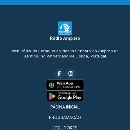
Rádio Amparo
Web Rádio da Paróquia de Nossa Senhora do Amparo de
Benfica, no Patriarcado de Lisboa, Portugal
PÁGINA INICIAL
PROGRAMAÇÃO
LOCUTORES