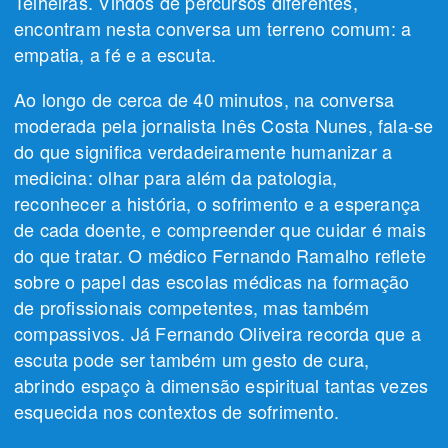
Telheiras. Vindos de percursos diferentes,
encontram nesta conversa um terreno comum: a
empatia, a fé e a escuta.
Ao longo de cerca de 40 minutos, na conversa
moderada pela jornalista Inês Costa Nunes, fala-se
do que significa verdadeiramente humanizar a
medicina: olhar para além da patologia,
reconhecer a história, o sofrimento e a esperança
de cada doente, e compreender que cuidar é mais
do que tratar. O médico Fernando Ramalho reflete
sobre o papel das escolas médicas na formação
de profissionais competentes, mas também
compassivos. Já Fernando Oliveira recorda que a
escuta pode ser também um gesto de cura,
abrindo espaço à dimensão espiritual tantas vezes
esquecida nos contextos de sofrimento.