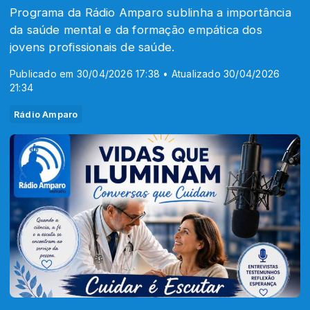
Programa da Rádio Amparo sublinha a importância
da saúde mental e da formação empática dos
jovens profissionais de saúde.
Publicado em 30/04/2026 17:38 • Atualizado 30/04/2026
21:34
Rádio Amparo