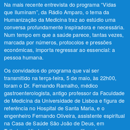
Na mais recente entrevista do programa “Vidas
que Iluminam”, da Rádio Amparo, o tema da
Humanização da Medicina traz ao estúdio uma
conversa profundamente inspiradora e necessária.
Num tempo em que a saúde parece, tantas vezes,
marcada por números, protocolos e pressões
económicas, importa regressar ao essencial: a
pessoa humana.
Os convidados do programa que vai ser
transmitido na terça-feira, 5 de maio, às 22h00,
foram o Dr. Fernando Ramalho, médico
gastroenterologista, antigo professor da Faculdade
de Medicina da Universidade de Lisboa e figura de
referência no Hospital de Santa Maria, e o
engenheiro Fernando Oliveira, assistente espiritual
na Casa de Saúde São João de Deus, em