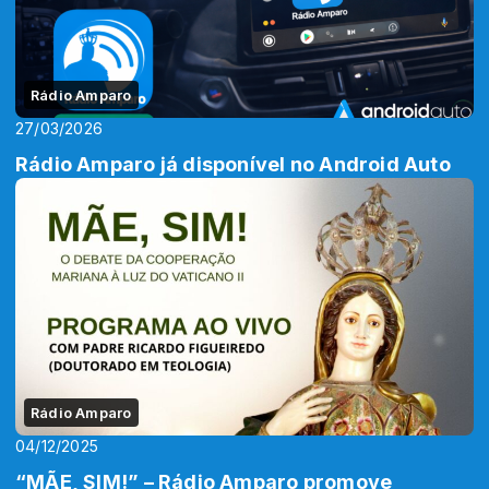
Rádio Amparo
27/03/2026
Rádio Amparo já disponível no Android Auto
Rádio Amparo
04/12/2025
“MÃE, SIM!” – Rádio Amparo promove