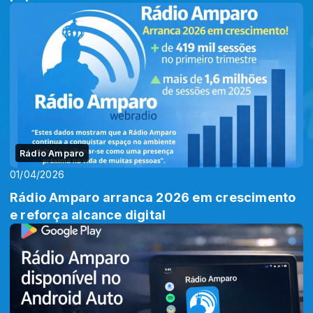
Rádio Amparo
01/04/2026
Rádio Amparo arranca 2026 em crescimento
e reforça alcance digital