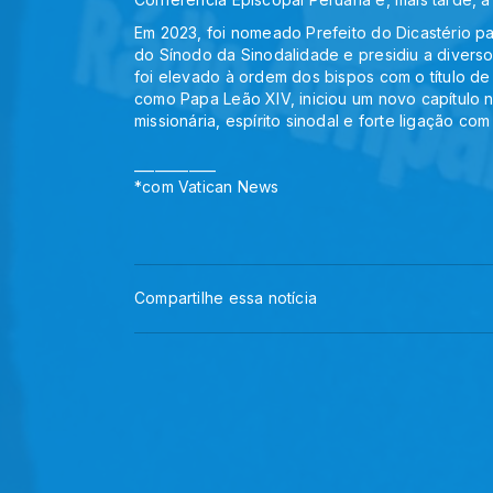
Em 2023, foi nomeado Prefeito do Dicastério pa
do Sínodo da Sinodalidade e presidiu a diverso
foi elevado à ordem dos bispos com o título de
como Papa Leão XIV, iniciou um novo capítulo n
missionária, espírito sinodal e forte ligação com
____________
*com Vatican News
Compartilhe essa notícia