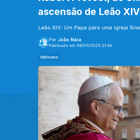
ascensão de Leão XIV
Leão XIV: Um Papa para uma Igreja Sino
Por
João Naia
Publicado em 08/05/2025 21:40
Vaticano