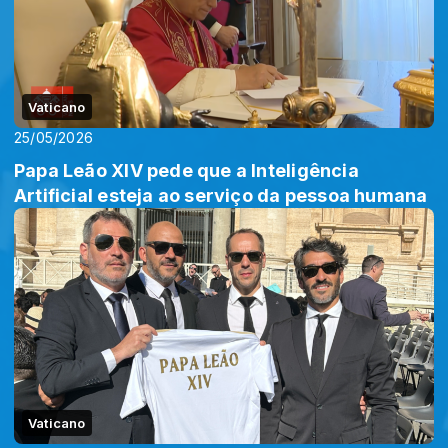
Vaticano
25/05/2026
Papa Leão XIV pede que a Inteligência
Artificial esteja ao serviço da pessoa humana
Vaticano