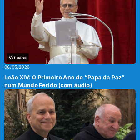
Vaticano
08/05/2026
Leão XIV: O Primeiro Ano do “Papa da Paz”
num Mundo Ferido (com áudio)