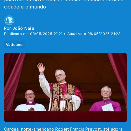
cidade e o mundo
Por
João Naia
Publicado em 08/05/2025 21:21 • Atualizado 08/05/2025 21:23
Vaticano
Cardeal norte-americano Robert Francis Prevost, até agora