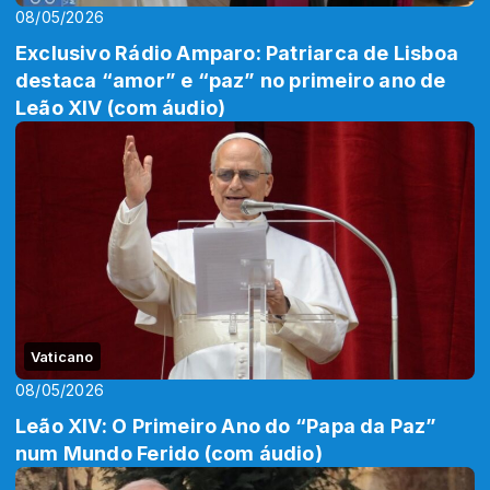
08/05/2026
Exclusivo Rádio Amparo: Patriarca de Lisboa
destaca “amor” e “paz” no primeiro ano de
Leão XIV (com áudio)
Vaticano
08/05/2026
Leão XIV: O Primeiro Ano do “Papa da Paz”
num Mundo Ferido (com áudio)