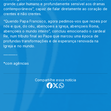
grande calor humano e profundamente sensível aos dramas
contemporâneos”, capaz de falar diretamente ao coração de
crentes e não crentes.
“Querido Papa Francisco, agora pedimos-vos que rezeis por
nós e que, do céu, abençoeis a Igreja, abençoeis Roma,
abençoeis o mundo inteiro”, concluiu emocionado o cardeal
Re, num tributo final ao Papa que marcou uma época de
profundas transformações e de esperança renovada na
Igreja e no mundo.
_________
*com agências
Compartilhe essa notícia