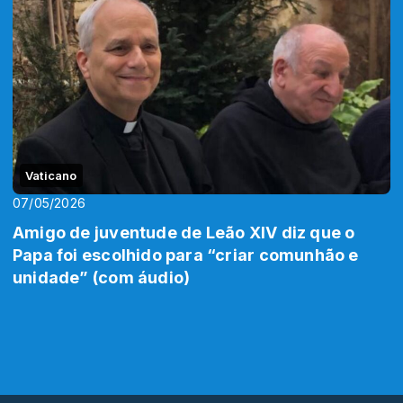
Vaticano
07/05/2026
Amigo de juventude de Leão XIV diz que o
Papa foi escolhido para “criar comunhão e
unidade” (com áudio)