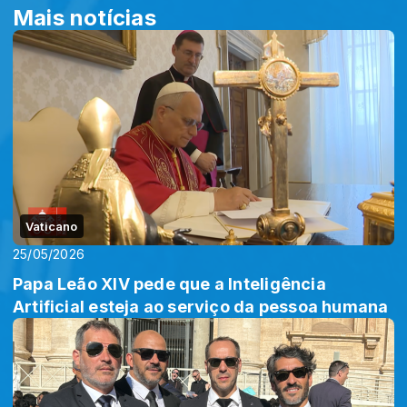
Mais notícias
Vaticano
25/05/2026
Papa Leão XIV pede que a Inteligência
Artificial esteja ao serviço da pessoa humana