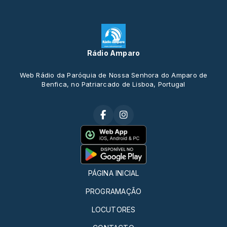
Rádio Amparo
Web Rádio da Paróquia de Nossa Senhora do Amparo de
Benfica, no Patriarcado de Lisboa, Portugal
PÁGINA INICIAL
PROGRAMAÇÃO
LOCUTORES