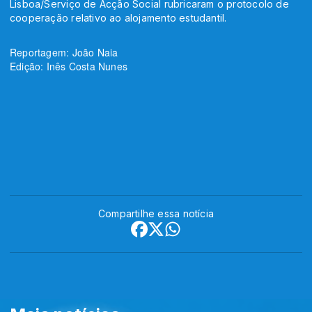
Lisboa/Serviço de Acção Social rubricaram o protocolo de
cooperação relativo ao alojamento estudantil.
Reportagem: João Naia
Edição: Inês Costa Nunes
Compartilhe essa notícia