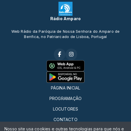
Rádio Amparo
Web Rádio da Paróquia de Nossa Senhora do Amparo de
Benfica, no Patriarcado de Lisboa, Portugal
PÁGINA INICIAL
PROGRAMAÇÃO
LOCUTORES
CONTACTO
Nosso site usa cookies e outras tecnologias para que nós e
QUERO FAZER RÁDIO