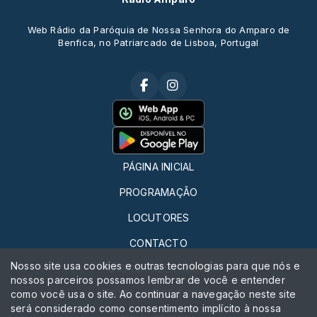
Web Rádio da Paróquia de Nossa Senhora do Amparo de
Benfica, no Patriarcado de Lisboa, Portugal
PÁGINA INICIAL
PROGRAMAÇÃO
LOCUTORES
CONTACTO
Nosso site usa cookies e outras tecnologias para que nós e
QUERO FAZER RÁDIO
nossos parceiros possamos lembrar de você e entender
como você usa o site. Ao continuar a navegação neste site
ESTATUTO EDITORIAL
será considerado como consentimento implícito à nossa