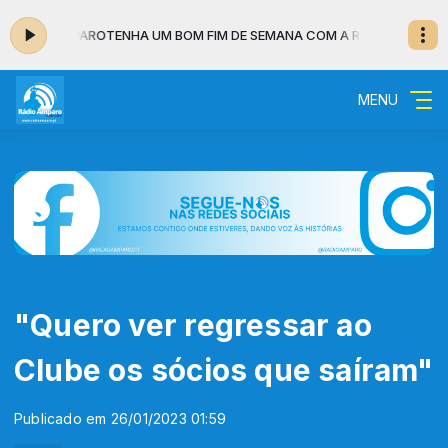
ÁDIO AMPARO
TENHA UM BOM FIM DE SEMANA COM A RÁDIO AMPARO
MENU
"Quero ver regressar ao
Clube os sócios que saíram"
Publicado em 26/01/2023 01:59