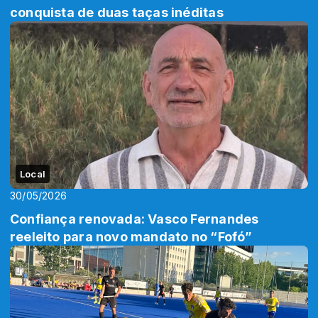
conquista de duas taças inéditas
Local
30/05/2026
Confiança renovada: Vasco Fernandes
reeleito para novo mandato no “Fofó”