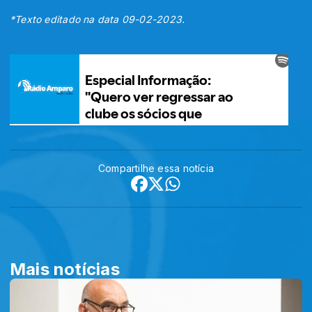
*Texto editado na data 09-02-2023.
Compartilhe essa notícia
Mais notícias