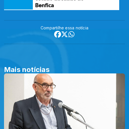
Compartilhe essa notícia
Mais notícias