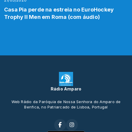
Casa Pia perde na estreia no EuroHockey
Trophy II Men em Roma (com áudio)
Rádio Amparo
Web Rádio da Paróquia de Nossa Senhora do Amparo de
Benfica, no Patriarcado de Lisboa, Portugal