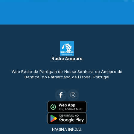
Rádio Amparo
Web Rádio da Paróquia de Nossa Senhora do Amparo de
Benfica, no Patriarcado de Lisboa, Portugal
PÁGINA INICIAL