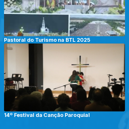
Pastoral do Turismo na BTL 2025
14º Festival da Canção Paroquial