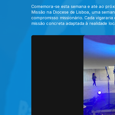
Comemora-se esta semana e até ao próx
Missão na Diocese de Lisboa, uma semana
compromisso missionário. Cada vigararia 
missão concreta adaptada à realidade loc