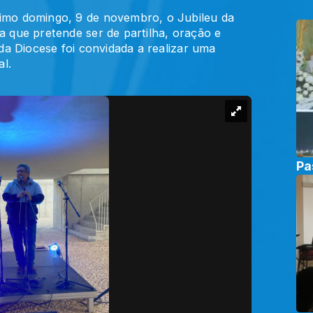
imo domingo, 9 de novembro, o Jubileu da
 que pretende ser de partilha, oração e
da Diocese foi convidada a realizar uma
al.
Pa