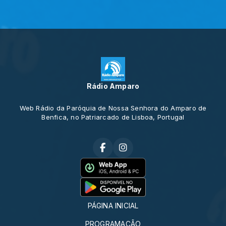
Rádio Amparo
Web Rádio da Paróquia de Nossa Senhora do Amparo de
Benfica, no Patriarcado de Lisboa, Portugal
PÁGINA INICIAL
PROGRAMAÇÃO